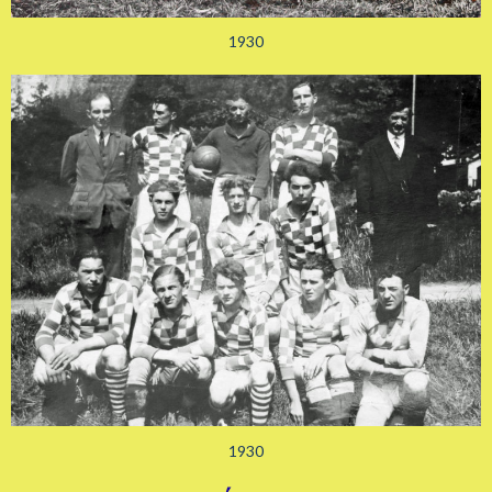
1930
1930