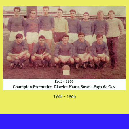
1965 – 1966