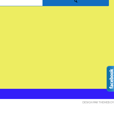
DESIGN PAR THEMEBOY