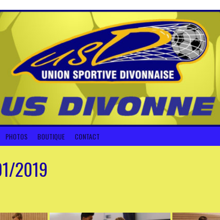
PHOTOS
BOUTIQUE
CONTACT
/01/2019