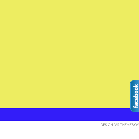
DESIGN PAR THEMEBOY