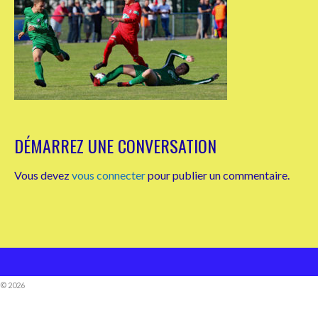
DÉMARREZ UNE CONVERSATION
Vous devez
vous connecter
pour publier un commentaire.
© 2026