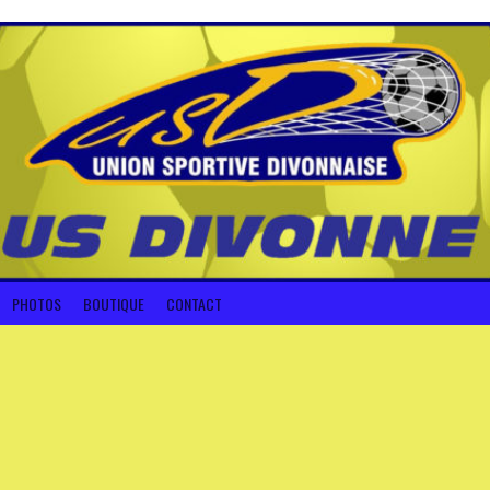
PHOTOS
BOUTIQUE
CONTACT