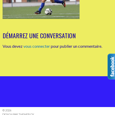
DÉMARREZ UNE CONVERSATION
Vous devez
vous connecter
pour publier un commentaire.
© 2026
DESIGN PAR THEMEBOY