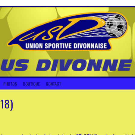
PHOTOS
BOUTIQUE
CONTACT
018)