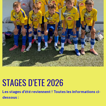
STAGES D’ETE 2026
Les stages d’été reviennent ! Toutes les informations ci-
dessous :