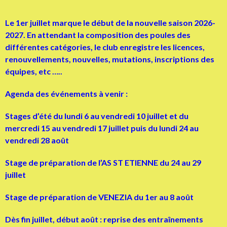
Le 1er juillet marque le début de la nouvelle saison 2026-
2027. En attendant la composition des poules des
différentes catégories, le club enregistre les licences,
renouvellements, nouvelles, mutations, inscriptions des
équipes, etc …..
Agenda des événements à venir :
Stages d’été du lundi 6 au vendredi 10 juillet et du
mercredi 15 au vendredi 17 juillet puis du lundi 24 au
vendredi 28 août
Stage de préparation de l’AS ST ETIENNE du 24 au 29
juillet
Stage de préparation de VENEZIA du 1er au 8 août
Dès fin juillet, début août : reprise des entraînements