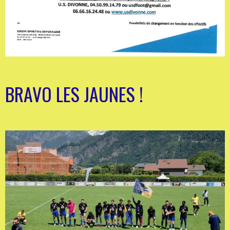
BRAVO LES JAUNES !