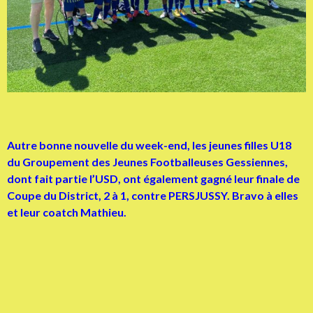
Autre bonne nouvelle du week-end, les jeunes filles U18
du Groupement des Jeunes Footballeuses Gessiennes,
dont fait partie l’USD, ont également gagné leur finale de
Coupe du District, 2 à 1, contre PERSJUSSY. Bravo à elles
et leur coatch Mathieu.