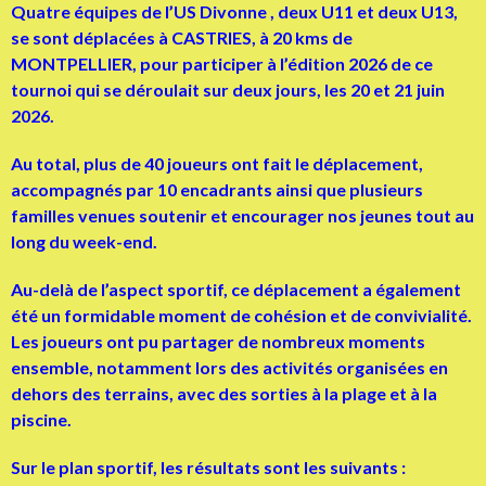
Quatre équipes de l’US Divonne , deux U11 et deux U13,
se sont déplacées à CASTRIES, à 20 kms de
MONTPELLIER, pour participer à l’édition 2026 de ce
tournoi qui se déroulait sur deux jours, les 20 et 21 juin
2026.
Au total, plus de 40 joueurs ont fait le déplacement,
accompagnés par 10 encadrants ainsi que plusieurs
familles venues soutenir et encourager nos jeunes tout au
long du week-end.
Au-delà de l’aspect sportif, ce déplacement a également
été un formidable moment de cohésion et de convivialité.
Les joueurs ont pu partager de nombreux moments
ensemble, notamment lors des activités organisées en
dehors des terrains, avec des sorties à la plage et à la
piscine.
Sur le plan sportif, les résultats sont les suivants :