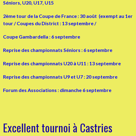
Séniors, U20, U17, U15
2ème tour de la Coupe de France : 30 août (exempt au 1er
tour / Coupes du District : 13 septembre /
Coupe Gambardella : 6 septembre
Reprise des championnats Séniors : 6 septembre
Reprise des championnats U20 à U11 : 13 septembre
Reprise des championnats U9 et U7 : 20 septembre
Forum des Associations : dimanche 6 septembre
Excellent tournoi à Castries