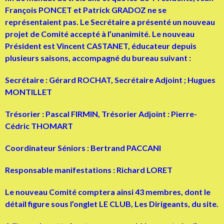
François PONCET et Patrick GRADOZ ne se
représentaient pas. Le Secrétaire a présenté un nouveau
projet de Comité accepté à l’unanimité. Le nouveau
Président est Vincent CASTANET, éducateur depuis
plusieurs saisons, accompagné du bureau suivant :
Secrétaire : Gérard ROCHAT, Secrétaire Adjoint ; Hugues
MONTILLET
Trésorier : Pascal FIRMIN, Trésorier Adjoint : Pierre-
Cédric THOMART
Coordinateur Séniors : Bertrand PACCANI
Responsable manifestations : Richard LORET
Le nouveau Comité comptera ainsi 43 membres, dont le
détail figure sous l’onglet LE CLUB, Les Dirigeants, du site.