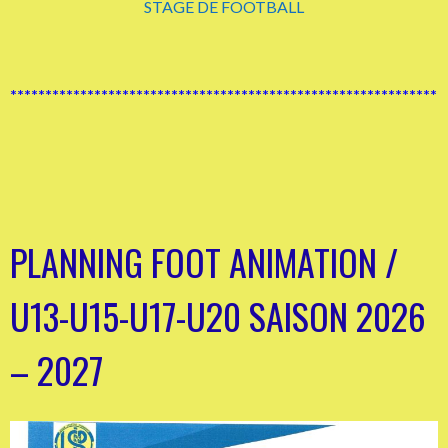
STAGE DE FOOTBALL
**************************************************************
PLANNING FOOT ANIMATION /
U13-U15-U17-U20 SAISON 2026
– 2027