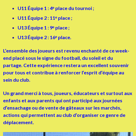
U11 Équipe 1 : 4ᵉ place du tournoi ;
U11 Équipe 2 : 11ᵉ place ;
U13 Équipe 1 : 9ᵉ place ;
U13 Équipe 2 : 16ᵉ place.
L’ensemble des joueurs est revenu enchanté de ce week-
end placé sous le signe du football, du soleil et du
partage. Cette expérience restera un excellent souvenir
pour tous et contribue à renforcer l’esprit d’équipe au
sein du club.
Un grand merci à tous, joueurs, éducateurs et surtout aux
enfants et aux parents qui ont participé aux journées
d’ensachage ou de vente de gâteaux sur les marchés,
actions qui permettent au club d’organiser ce genre de
déplacement.