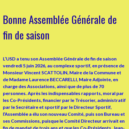
Bonne Assemblée Générale de
fin de saison
L’USD a tenu son Assemblée Générale de fin de saison
vendredi 5 juin 2026, au complexe sportif, en présence de
Monsieur Vincent SCATTOLIN, Maire de la Commune et
de Madame Laurence BECCARELLI, Maire Adjointe, en
charge des Associations, ainsi que de plus de 70
personnes. Après les indispensables rapports, moral par
les Co-Présidents, financier par le Trésorier, administratif
par le Secrétaire et sportif par le Directeur Sportif,
l’Assemblée a élu son nouveau Comité, puis son Bureau et
ses Commissions, puisque le Comité Directeur arrivait en
fin de mandat de trois ans et que les Co-Présidents, Jean-