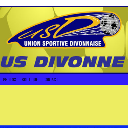
PHOTOS
BOUTIQUE
CONTACT