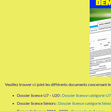
Veuillez trouver ci-joint les différents documents concernant
Dossier licence U7 – U20 :
Dossier licence catégorie U
Dossier licence Séniors :
Dossier licence catégorie Sénio