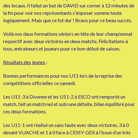
des locaux. Il fallut un but de DAVID sur corner à 12 minutes de
la fin pour voir nos représentants s’imposer somme toute
logiquement. Mais que ce fut dur ! Bravo pour ce beau succès.
Voilà nos deux formations séniors en tête de leur championnat
respectif avec deux victoires en deux matchs. Félicitations à
tous, entraîneurs et joueurs pour ce bon début de saison.
Résultats des jeunes
:
Bonnes performances pour nos U11 lors de la reprise des
compétitions officielles ce samedi.
Les U11-3 à Divonne et les U11-2 à ESCO ont remporté un
match, fait un match nul et subi une défaite, bilan équilibré pour
ces deux formations.
Les U11-1 ont réalisé un sans faute avec deux victoires, 3 à 0
devant VUACHE et 1 à 0 face à CESSY-GEX à l’issue d’un très