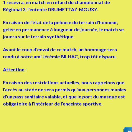
1 recevra, en match en retard du championnat de
Régional 3, l’entente
DRUMETTAZ-MOUXY.
En raison de l’état de la pelouse du terrain d’honneur,
gelée en permanence à longueur de journée, le match se
jouera sur le terrain synthétique.
Avant le coup d’envoi de ce match, un hommage sera
rendu à notre ami Jérémie BILHAC, trop tôt disparu.
Attention
:
En raison des restrictions actuelles, nous rappelons que
l’accès au stade ne sera permis qu’aux personnes munies
d’un pass sanitaire valable, et que le port du masque est
obligatoire à l’intérieur de l’enceinte sportive.