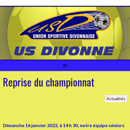
Aller
au
contenu
Reprise du championnat
Actualités
Dimanche 16 janvier 2022, à 14 h 30, notre équipe séniors