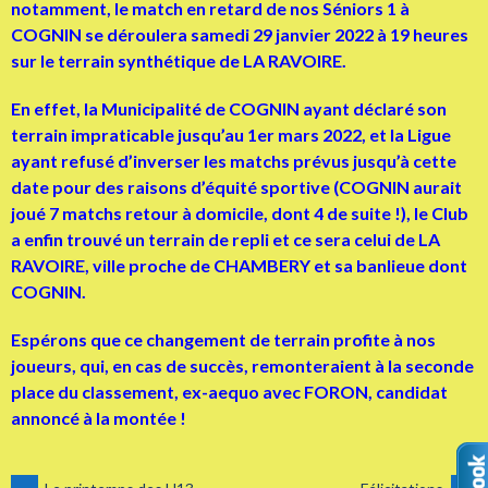
notamment, le match en retard de nos Séniors 1 à
COGNIN se déroulera samedi 29 janvier 2022 à 19 heures
sur le terrain synthétique de LA RAVOIRE.
En effet, la Municipalité de COGNIN ayant déclaré son
terrain impraticable jusqu’au 1er mars 2022, et la Ligue
ayant refusé d’inverser les matchs prévus jusqu’à cette
date pour des raisons d’équité sportive (COGNIN aurait
joué 7 matchs retour à domicile, dont 4 de suite !), le Club
a enfin trouvé un terrain de repli et ce sera celui de LA
RAVOIRE, ville proche de CHAMBERY et sa banlieue dont
COGNIN.
Espérons que ce changement de terrain profite à nos
joueurs, qui, en cas de succès, remonteraient à la seconde
place du classement, ex-aequo avec FORON, candidat
annoncé à la montée !