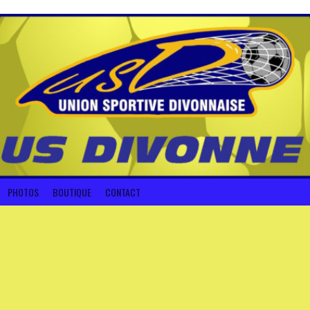
PHOTOS
BOUTIQUE
CONTACT