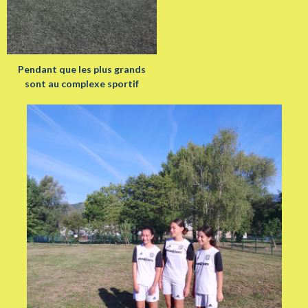
Pendant que les plus grands
sont au complexe sportif