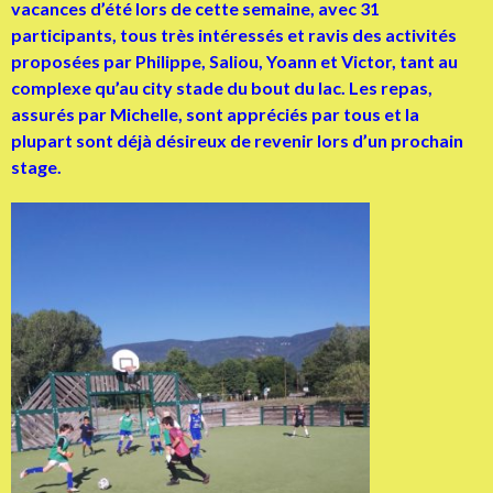
vacances d’été lors de cette semaine, avec 31
participants, tous très intéressés et ravis des activités
proposées par Philippe, Saliou, Yoann et Victor, tant au
complexe qu’au city stade du bout du lac. Les repas,
assurés par Michelle, sont appréciés par tous et la
plupart sont déjà désireux de revenir lors d’un prochain
stage.