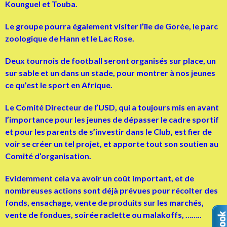
Kounguel et Touba.
Le groupe pourra également visiter l’île de Gorée, le parc
zoologique de Hann et le Lac Rose.
Deux tournois de football seront organisés sur place, un
sur sable et un dans un stade, pour montrer à nos jeunes
ce qu’est le sport en Afrique.
Le Comité Directeur de l’USD, qui a toujours mis en avant
l’importance pour les jeunes de dépasser le cadre sportif
et pour les parents de s’investir dans le Club, est fier de
voir se créer un tel projet, et apporte tout son soutien au
Comité d’organisation.
Evidemment cela va avoir un coût important, et de
nombreuses actions sont déjà prévues pour récolter des
fonds, ensachage, vente de produits sur les marchés,
vente de fondues, soirée raclette ou malakoffs, ……..