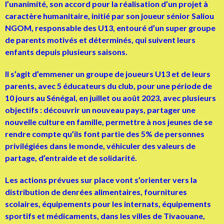
l’unanimité, son accord pour la réalisation d’un projet à
caractère humanitaire, initié par son joueur sénior Saliou
NGOM, responsable des U13, entouré d’un super groupe
de parents motivés et déterminés, qui suivent leurs
enfants depuis plusieurs saisons.
Il s’agit d’emmener un groupe de joueurs U13 et de leurs
parents, avec 5 éducateurs du club, pour une période de
10 jours au Sénégal, en juillet ou août 2023, avec plusieurs
objectifs : découvrir un nouveau pays, partager une
nouvelle culture en famille, permettre à nos jeunes de se
rendre compte qu’ils font partie des 5% de personnes
privilégiées dans le monde, véhiculer des valeurs de
partage, d’entraide et de solidarité.
Les actions prévues sur place vont s’orienter vers la
distribution de denrées alimentaires, fournitures
scolaires, équipements pour les internats, équipements
sportifs et médicaments, dans les villes de Tivaouane,