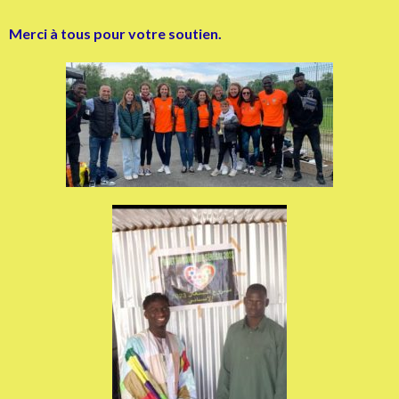
Merci à tous pour votre soutien.