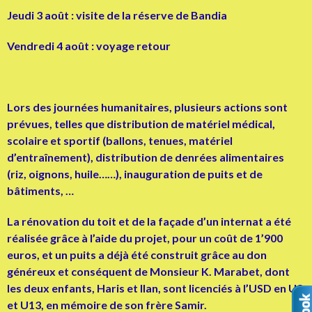
Jeudi 3 août : visite de la réserve de Bandia
Vendredi 4 août : voyage retour
Lors des journées humanitaires, plusieurs actions sont
prévues, telles que distribution de matériel médical,
scolaire et sportif (ballons, tenues, matériel
d’entraînement), distribution de denrées alimentaires
(riz, oignons, huile……), inauguration de puits et de
bâtiments, …
L
a rénovation du toit et de la façade d’un internat a été
réalisée grâce à l’aide du projet, pour un coût de 1’900
euros, et un puits a déjà été construit grâce au don
généreux et conséquent de Monsieur K. Marabet, dont
les deux enfants, Haris et Ilan, sont licenciés à l’USD en U8
et U13, en mémoire de son frère Samir.