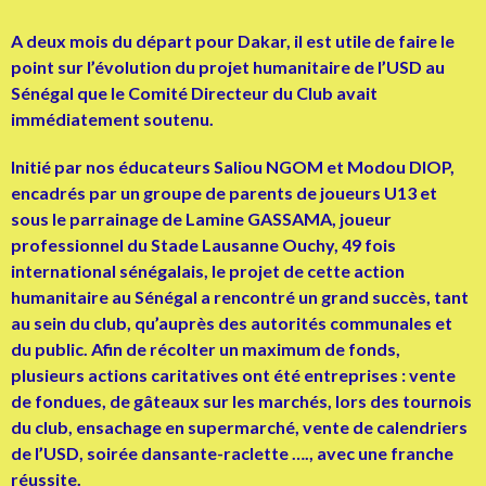
A deux mois du départ pour Dakar, il est utile de faire le
point sur l’évolution du projet humanitaire de l’USD au
Sénégal que le Comité Directeur du Club avait
immédiatement soutenu.
Initié par nos éducateurs Saliou NGOM et Modou DIOP,
encadrés par un groupe de parents de joueurs U13 et
sous le parrainage de Lamine GASSAMA, joueur
professionnel du Stade Lausanne Ouchy, 49 fois
international sénégalais, le projet de cette action
humanitaire au Sénégal a rencontré un grand succès, tant
au sein du club, qu’auprès des autorités communales et
du public. Afin de récolter un maximum de fonds,
plusieurs actions caritatives ont été entreprises : vente
de fondues, de gâteaux sur les marchés, lors des tournois
du club, ensachage en supermarché, vente de calendriers
de l’USD, soirée dansante-raclette …., avec une franche
réussite.