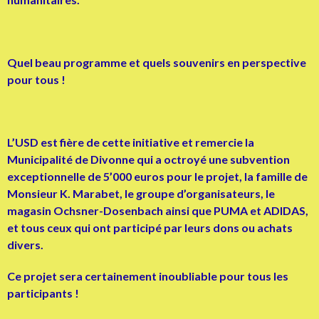
Quel beau programme et quels souvenirs en perspective
pour tous !
L’USD est fière de cette initiative et remercie la
Municipalité de Divonne qui a octroyé une subvention
exceptionnelle de 5’000 euros pour le projet, la famille de
Monsieur K. Marabet, le groupe d’organisateurs, le
magasin Ochsner-Dosenbach ainsi que PUMA et ADIDAS,
et tous ceux qui ont participé par leurs dons ou achats
divers.
Ce projet sera certainement inoubliable pour tous les
participants !