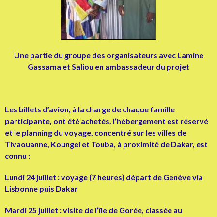
Une partie du groupe des organisateurs avec Lamine
Gassama et Saliou en ambassadeur du projet
Les billets d’avion, à la charge de chaque famille
participante, ont été achetés, l’hébergement est réservé
et le planning du voyage, concentré sur les villes de
Tivaouanne, Koungel et Touba, à proximité de Dakar, est
connu :
Lundi 24 juillet : voyage (7 heures) départ de Genève via
Lisbonne puis Dakar
Mardi 25 juillet : visite de l’île de Gorée, classée au