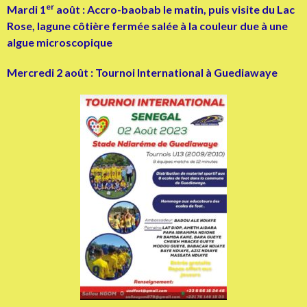
er
Mardi 1
août : Accro-baobab le matin, puis visite du Lac
Rose, lagune côtière fermée salée à la couleur due à une
algue microscopique
Mercredi 2 août : Tournoi International à Guediawaye