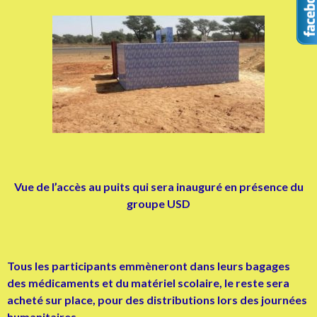
Vue de l’accès au puits qui sera inauguré en présence du
groupe USD
Tous les participants emmèneront dans leurs bagages
des médicaments et du matériel scolaire, le reste sera
acheté sur place, pour des distributions lors des journées
humanitaires.