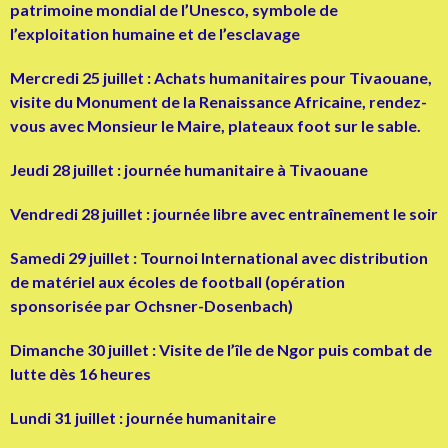
patrimoine mondial de l’Unesco, symbole de
l’exploitation humaine et de l’esclavage
Mercredi 25 juillet : Achats humanitaires pour Tivaouane,
visite du Monument de la Renaissance Africaine, rendez-
vous avec Monsieur le Maire, plateaux foot sur le sable.
Jeudi 28 juillet : journée humanitaire à Tivaouane
Vendredi 28 juillet : journée libre avec entraînement le soir
Samedi 29 juillet : Tournoi International avec distribution
de matériel aux écoles de football (opération
sponsorisée par Ochsner-Dosenbach)
Dimanche 30 juillet : Visite de l’île de Ngor puis combat de
lutte dès 16 heures
Lundi 31 juillet : journée humanitaire