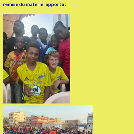
remise du matériel apporté :