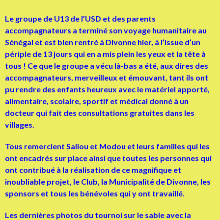
Le groupe de U13 de l’USD et des parents
accompagnateurs a terminé son voyage humanitaire au
Sénégal et est bien rentré à Divonne hier, à l’issue d’un
périple de 13 jours qui en a mis plein les yeux et la tête à
tous ! Ce que le groupe a vécu là-bas a été, aux dires des
accompagnateurs, merveilleux et émouvant, tant ils ont
pu rendre des enfants heureux avec le matériel apporté,
alimentaire, scolaire, sportif et médical donné à un
docteur qui fait des consultations gratuites dans les
villages.
Tous remercient Saliou et Modou et leurs familles qui les
ont encadrés sur place ainsi que toutes les personnes qui
ont contribué à la réalisation de ce magnifique et
inoubliable projet, le Club, la Municipalité de Divonne, les
sponsors et tous les bénévoles qui y ont travaillé.
Les dernières photos du tournoi sur le sable avec la