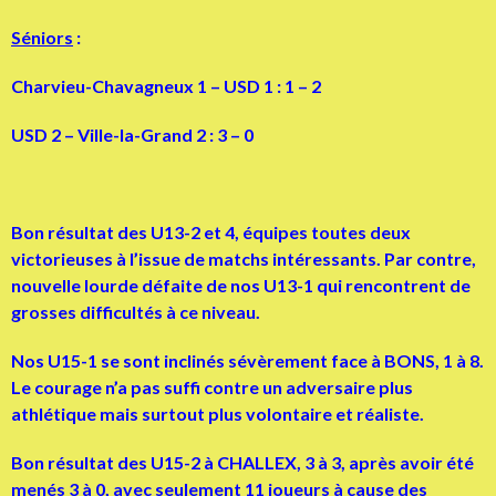
Séniors
:
Charvieu-Chavagneux 1 – USD 1 : 1 – 2
USD 2 – Ville-la-Grand 2 : 3 – 0
Bon résultat des U13-2 et 4, équipes toutes deux
victorieuses à l’issue de matchs intéressants. Par contre,
nouvelle lourde défaite de nos U13-1 qui rencontrent de
grosses difficultés à ce niveau.
Nos U15-1 se sont inclinés sévèrement face à BONS, 1 à 8.
Le courage n’a pas suffi contre un adversaire plus
athlétique mais surtout plus volontaire et réaliste.
Bon résultat des U15-2 à CHALLEX, 3 à 3, après avoir été
menés 3 à 0, avec seulement 11 joueurs à cause des