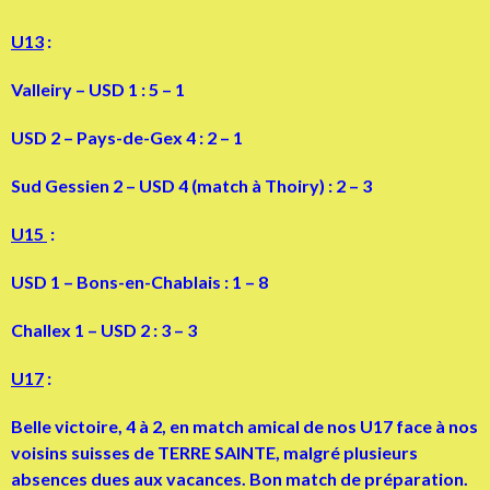
U13
:
Valleiry – USD 1 : 5 – 1
USD 2 – Pays-de-Gex 4 : 2 – 1
Sud Gessien 2 – USD 4 (match à Thoiry) : 2 – 3
U15
:
USD 1 – Bons-en-Chablais : 1 – 8
Challex 1 – USD 2 : 3 – 3
U17
:
Belle victoire, 4 à 2, en match amical de nos U17 face à nos
voisins suisses de TERRE SAINTE, malgré plusieurs
absences dues aux vacances. Bon match de préparation.