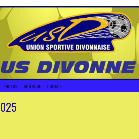
PHOTOS
BOUTIQUE
CONTACT
2025