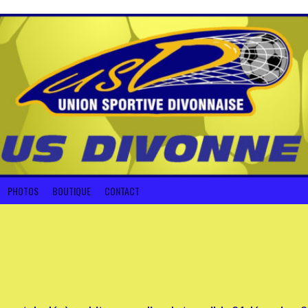
PHOTOS
BOUTIQUE
CONTACT