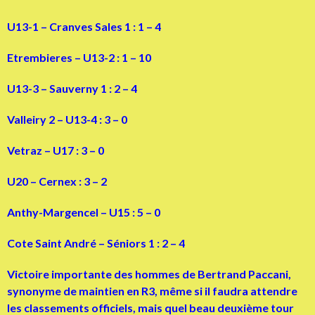
U13-1 – Cranves Sales 1 : 1 – 4
Etrembieres – U13-2 : 1 – 10
U13-3 – Sauverny 1 : 2 – 4
Valleiry 2 – U13-4 : 3 – 0
Vetraz – U17 : 3 – 0
U20 – Cernex : 3 – 2
Anthy-Margencel – U15 : 5 – 0
Cote Saint André – Séniors 1 : 2 – 4
Victoire importante des hommes de Bertrand Paccani,
synonyme de maintien en R3, même si il faudra attendre
les classements officiels, mais quel beau deuxième tour