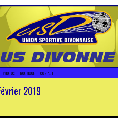
PHOTOS
BOUTIQUE
CONTACT
évrier 2019