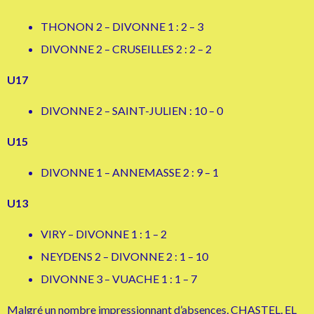
THONON 2 – DIVONNE 1 : 2 – 3
DIVONNE 2 – CRUSEILLES 2 : 2 – 2
U17
DIVONNE 2 – SAINT-JULIEN : 10 – 0
U15
DIVONNE 1 – ANNEMASSE 2 : 9 – 1
U13
VIRY – DIVONNE 1 : 1 – 2
NEYDENS 2 – DIVONNE 2 : 1 – 10
DIVONNE 3 – VUACHE 1 : 1 – 7
Malgré un nombre impressionnant d’absences, CHASTEL, EL