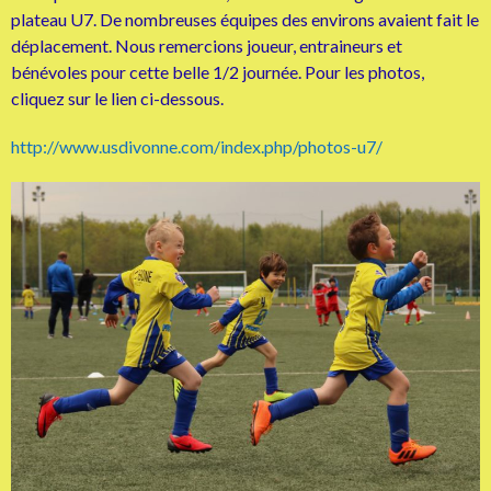
plateau U7. De nombreuses équipes des environs avaient fait le
déplacement. Nous remercions joueur, entraineurs et
bénévoles pour cette belle 1/2 journée. Pour les photos,
cliquez sur le lien ci-dessous.
http://www.usdivonne.com/index.php/photos-u7/