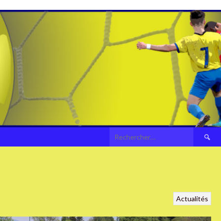
Recherch
Actualités