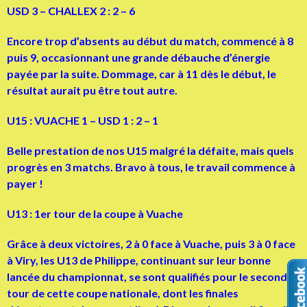
USD 3 – CHALLEX 2 : 2 – 6
Encore trop d’absents au début du match, commencé à 8
puis 9, occasionnant une grande débauche d’énergie
payée par la suite. Dommage, car à 11 dès le début, le
résultat aurait pu être tout autre.
U15 : VUACHE 1 – USD 1 : 2 – 1
Belle prestation de nos U15 malgré la défaite, mais quels
progrès en 3 matchs. Bravo à tous, le travail commence à
payer !
U13 : 1er tour de la coupe à Vuache
Grâce à deux victoires, 2 à 0 face à Vuache, puis 3 à 0 face
à Viry, les U13 de Philippe, continuant sur leur bonne
lancée du championnat, se sont qualifiés pour le second
tour de cette coupe nationale, dont les finales