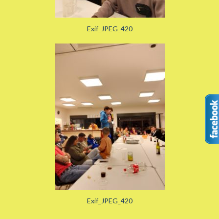
Exif_JPEG_420
Exif_JPEG_420