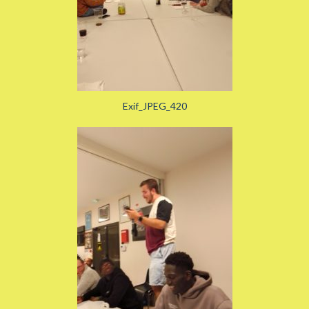
Exif_JPEG_420