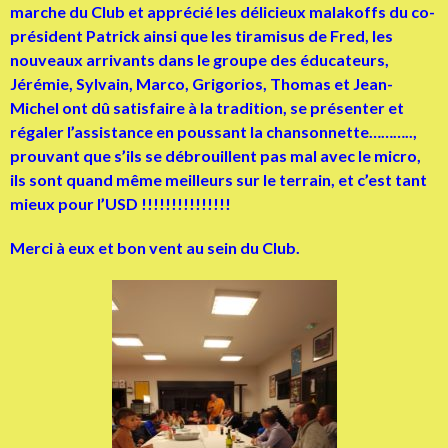
marche du Club et apprécié les délicieux malakoffs du co-
président Patrick ainsi que les tiramisus de Fred, les
nouveaux arrivants dans le groupe des éducateurs,
Jérémie, Sylvain, Marco, Grigorios, Thomas et Jean-
Michel ont dû satisfaire à la tradition, se présenter et
régaler l’assistance en poussant la chansonnette………..,
prouvant que s’ils se débrouillent pas mal avec le micro,
ils sont quand même meilleurs sur le terrain, et c’est tant
mieux pour l’USD !!!!!!!!!!!!!!!
Merci à eux et bon vent au sein du Club.