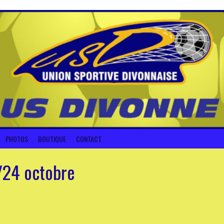
PHOTOS
BOUTIQUE
CONTACT
/24 octobre