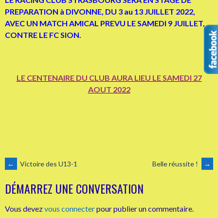
PREPARATION à DIVONNE, DU 3 au 13 JUILLET 2022,
AVEC UN MATCH AMICAL PREVU LE SAMEDI 9 JUILLET,
CONTRE LE FC SION.
LE CENTENAIRE DU CLUB AURA LIEU LE SAMEDI 27
AOUT 2022
NAVIGATION
←
Victoire des U13-1
Belle réussite !
→
DÉMARREZ UNE CONVERSATION
DES
Vous devez
vous connecter
pour publier un commentaire.