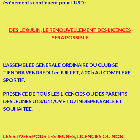
événements continuent pour l’USD :
DES LE 8 JUIN, LE RENOUVELLEMENT DES LICENCES
SERA POSSIBLE
L’ASSEMBLEE GENERALE ORDINAIRE DU CLUB SE
TIENDRA VENDREDI 1er JUILLET, à 20 h AU COMPLEXE
SPORTIF.
PRESENCE DE TOUS LES LICENCIES OU DES PARENTS
DES JEUNES U13/U11/U9 ET U7 INDISPENSABLE ET
SOUHAITEE.
LES STAGES POUR LES JEUNES, LICENCIES OU NON,