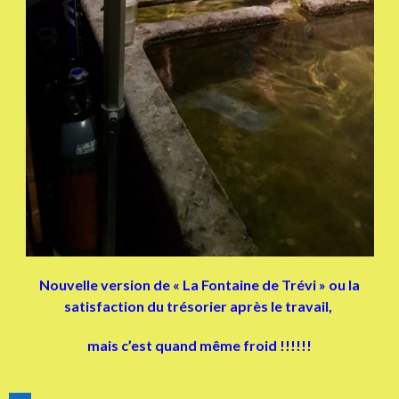
Nouvelle version de « La Fontaine de Trévi » ou la
satisfaction du trésorier après le travail,
mais c’est quand même froid !!!!!!