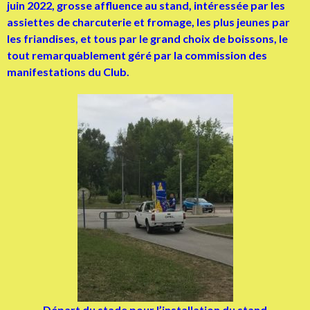
juin 2022, grosse affluence au stand, intéressée par les
assiettes de charcuterie et fromage, les plus jeunes par
les friandises, et tous par le grand choix de boissons, le
tout remarquablement géré par la commission des
manifestations du Club.
Départ du stade pour l’installation du stand