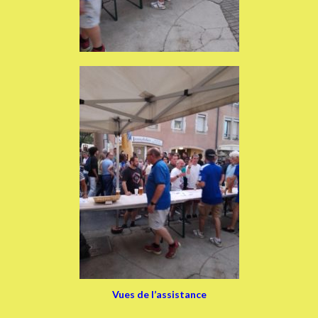
Vues de l’assistance