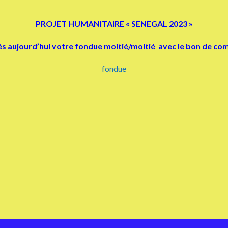
PROJET HUMANITAIRE « SENEGAL 2023 »
aujourd’hui votre fondue moitié/moitié avec le bon de com
fondue