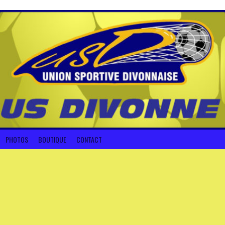
PHOTOS
BOUTIQUE
CONTACT