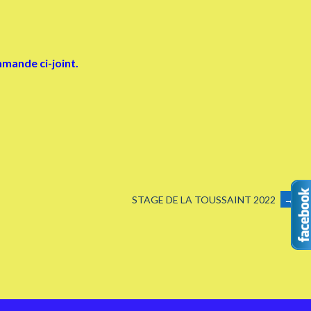
mande ci-joint.
STAGE DE LA TOUSSAINT 2022
→