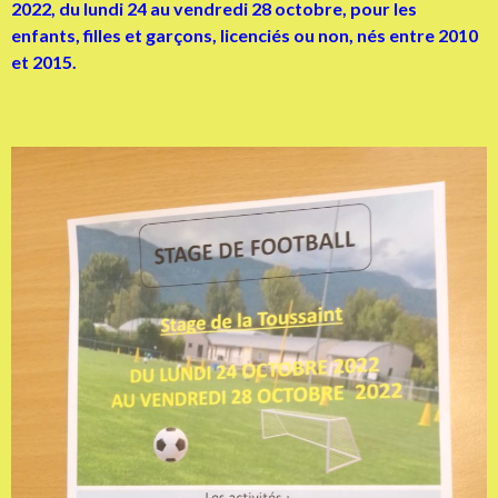
2022, du lundi 24 au vendredi 28 octobre, pour les
enfants, filles et garçons, licenciés ou non, nés entre 2010
et 2015.