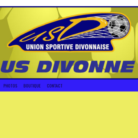
PHOTOS
BOUTIQUE
CONTACT