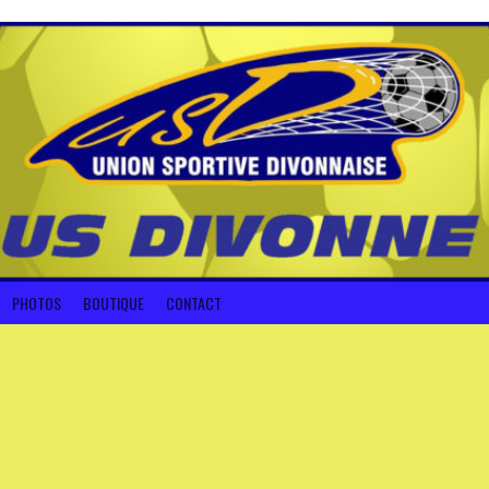
PHOTOS
BOUTIQUE
CONTACT