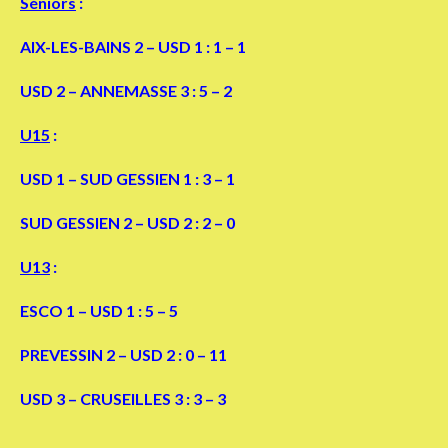
Séniors
:
AIX-LES-BAINS 2 – USD 1 : 1 – 1
USD 2 – ANNEMASSE 3 : 5 – 2
U15
:
USD 1 – SUD GESSIEN 1 : 3 – 1
SUD GESSIEN 2 – USD 2 : 2 – 0
U13
:
ESCO 1 – USD 1 : 5 – 5
PREVESSIN 2 – USD 2 : 0 – 11
USD 3 – CRUSEILLES 3 : 3 – 3