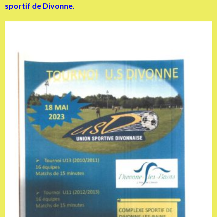
sportif de Divonne.