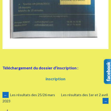
Téléchargement du dossier d’inscription :
inscription
NAVIGATION
←
Les résultats des 25/26 mars
Les résultats des 1er et 2 avril
→
2023