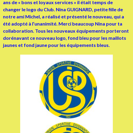
ans de « bons et loyaux services » il était temps de
changer le logo du Club. Nina GUIGNARD, petite fille de
notre ami Michel, a réalisé et présenté le nouveau, qui a
été adopté à l’unanimité. Merci beaucoup Nina pour ta
collaboration. Tous les nouveaux équipements porteront
dorénavant ce nouveau logo, fond bleu pour les maillots
jaunes et fond jaune pour les équipements bleus.