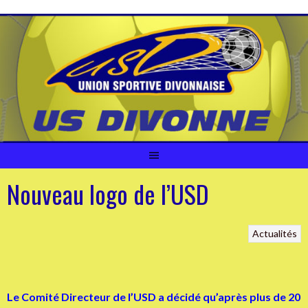
Aller
au
contenu
Nouveau logo de l’USD
Actualités
Le Comité Directeur de l’USD a décidé qu’après plus de 20