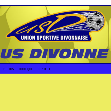
PHOTOS
BOUTIQUE
CONTACT