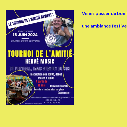
Venez passer du bon t
une ambiance festive,