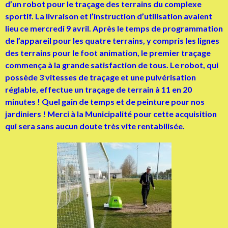
d’un robot pour le traçage des terrains du complexe
sportif. La livraison et l’instruction d’utilisation avaient
lieu ce mercredi 9 avril. Après le temps de programmation
de l’appareil pour les quatre terrains, y compris les lignes
des terrains pour le foot animation, le premier traçage
commença à la grande satisfaction de tous. Le robot, qui
possède 3 vitesses de traçage et une pulvérisation
réglable, effectue un traçage de terrain à 11 en 20
minutes ! Quel gain de temps et de peinture pour nos
jardiniers ! Merci à la Municipalité pour cette acquisition
qui sera sans aucun doute très vite rentabilisée.