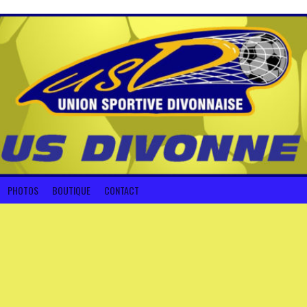
PHOTOS
BOUTIQUE
CONTACT