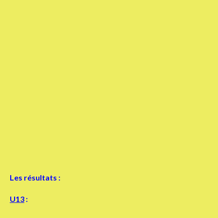
Les résultats :
U13
: