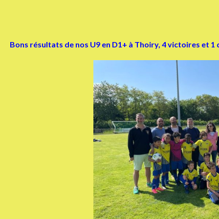
Bons résultats de nos U9 en D1+ à Thoiry, 4 victoires et 1 dé