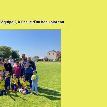
l’équipe 2, à l’issue d’un beau plateau.