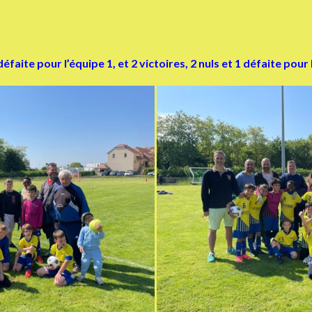
faite pour l’équipe 1, et 2 victoires, 2 nuls et 1 défaite pour 