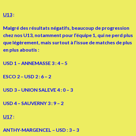
U13
:
Malgré des résultats négatifs, beaucoup de progression
chez nos U13, notamment pour l’équipe 1, qui ne perd plus
que légèrement, mais surtout à l’issue de matches de plus
en plus aboutis :
USD 1 – ANNEMASSE 3 : 4 – 5
ESCO 2 – USD 2 : 6 – 2
USD 3 – UNION SALEVE 4 : 0 – 3
USD 4 – SAUVERNY 3 : 9 – 2
U17
:
ANTHY-MARGENCEL – USD : 3 – 3