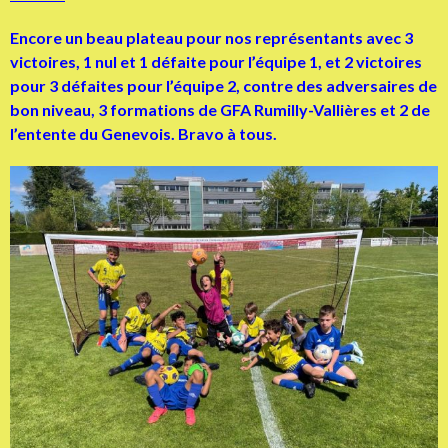
Encore un beau plateau pour nos représentants avec 3
victoires, 1 nul et 1 défaite pour l’équipe 1, et 2 victoires
pour 3 défaites pour l’équipe 2, contre des adversaires de
bon niveau, 3 formations de GFA Rumilly-Vallières et 2 de
l’entente du Genevois. Bravo à tous.