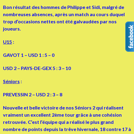
Bon résultat des hommes de Philippe et Sidi, malgré de
nombreuses absences, après un match au cours duquel
trop d’occasions nettes ont été galvaudées par nos
joueurs.
U15
:
GAVOT 1 – USD 1 : 5 – 0
USD 2 – PAYS-DE-GEX 5 : 3 – 10
Séniors
:
PREVESSIN 2 – USD 2 : 3 – 8
Nouvelle et belle victoire de nos Séniors 2 qui réalisent
vraiment un excellent 2ème tour grâce à une cohésion
retrouvée. C’est l’équipe qui a réalisé le plus grand
nombre de points depuis la trêve hivernale, 18 contre 17 à