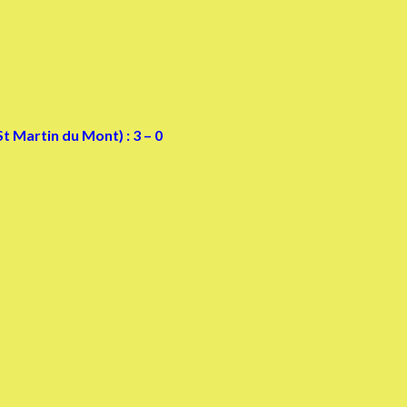
 Martin du Mont) : 3 – 0