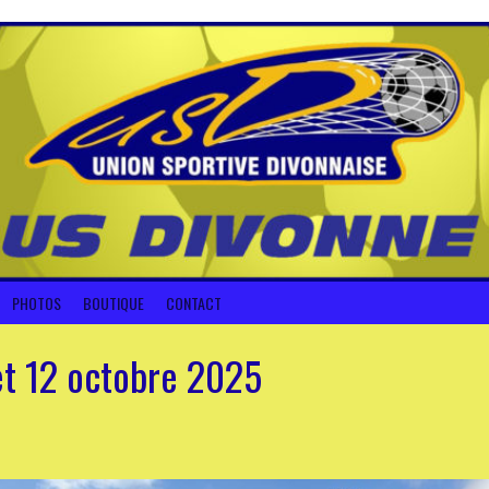
PHOTOS
BOUTIQUE
CONTACT
et 12 octobre 2025