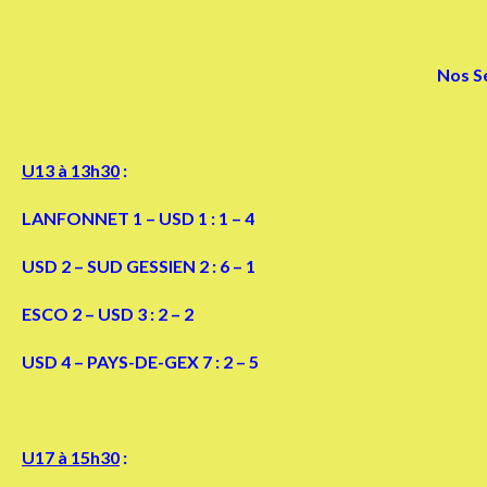
Nos Sé
U13 à 13h30
:
LANFONNET 1 – USD 1 : 1 – 4
USD 2 – SUD GESSIEN 2 : 6 – 1
ESCO 2 – USD 3 : 2 – 2
USD 4 – PAYS-DE-GEX 7 : 2 – 5
U17 à 15h30
: