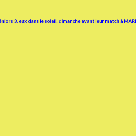
niors 3, eux dans le soleil, dimanche avant leur match à MA