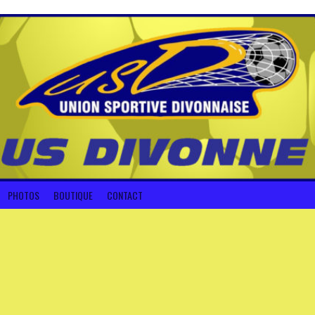
PHOTOS
BOUTIQUE
CONTACT